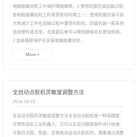
电脑版螺丝机工件保护措施推荐。1.使用防震包装运输过程
是电脑版螺丝机工件易受损的时期之一，使用防震包装可极
大地减少工件在运输过程中遭受的损伤。防震包装一般采用
泡沫塑料或泡宝，尤其是后者可以降低静电并且更加耐用。
2.加装橡胶保护在安装电脑版螺丝机...
More +
全自动点胶机灵敏度调整方法
2024-10-23
全自动点胶机灵敏度调整方法全自动点胶机是一种高精度、
可靠性高的工业机器人。它可以实现对精密部件进行快速、
可靠的点胶。但是，在使用全自动点胶机时，需要通过调整