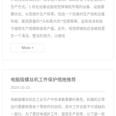
生产方式。1.优化设备设施视觉焊锡机所需的设备、设施需
要优化，从而提升生产效率。包括一个完善的生产线和设备
布局、更高质量的**头和更大的**范围等等。这些改进有助
于缩短生产周期和提高产量。此外，视觉焊锡机应该被放置
在一个清洁、整洁的地方，以便进...
More +
电脑版螺丝机工件保护措施推荐
2024-10-23
电脑版螺丝机在工业生产中扮演着重要的角色，机器的正常
运行需要依靠各个零部件的协同，其中工件也是不可或缺的
一部分。为了更好地保护工件、提高生产效率，以下是一些