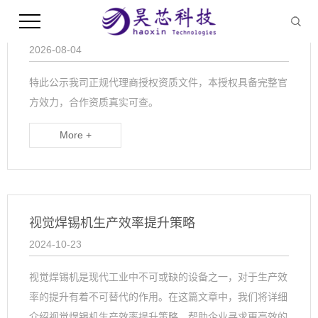
官方正规授权认证公示
2026-08-04
特此公示我司正规代理商授权资质文件，本授权具备完整官
方效力，合作资质真实可查。
More +
视觉焊锡机生产效率提升策略
2024-10-23
视觉焊锡机是现代工业中不可或缺的设备之一，对于生产效
率的提升有着不可替代的作用。在这篇文章中，我们将详细
介绍视觉焊锡机生产效率提升策略，帮助企业寻求更高效的