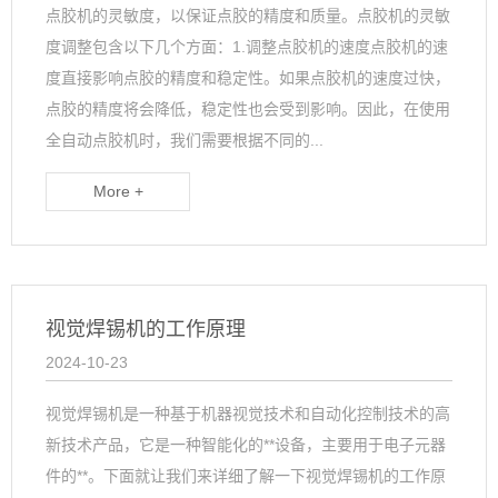
点胶机的灵敏度，以保证点胶的精度和质量。点胶机的灵敏
度调整包含以下几个方面：1.调整点胶机的速度点胶机的速
度直接影响点胶的精度和稳定性。如果点胶机的速度过快，
点胶的精度将会降低，稳定性也会受到影响。因此，在使用
全自动点胶机时，我们需要根据不同的...
More +
视觉焊锡机的工作原理
2024-10-23
视觉焊锡机是一种基于机器视觉技术和自动化控制技术的高
新技术产品，它是一种智能化的**设备，主要用于电子元器
件的**。下面就让我们来详细了解一下视觉焊锡机的工作原