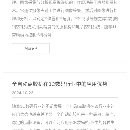
理。图像采集与分析视觉焊锡机的工作原理基于机器视觉技
术。它通过摄像头对工件进行图像采集，然后对图像进行处
理和分析，以确定**位置和**角度。**控制系统视觉焊锡机的
**控制系统采用高精度的伺服机构和电子控制系统，能够非
常精确地控制**机械臂...
More +
全自动点胶机在3C数码行业中的应用优势
2024-10-23
随着3C数码行业的不断发展，全自动点胶机在该行业中的
应用优势也越来越明显。全自动点胶机是一种高效、精准、
稳定的点胶设备，可以广泛应用于3C数码行业中的各种生