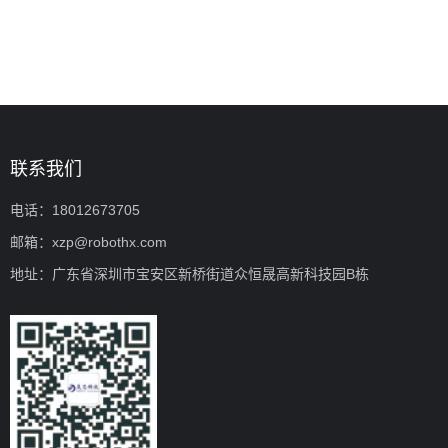
联系我们
电话：18012673705
邮箱：xzp@robothx.com
地址：广东省深圳市宝安区新桥街道众恒晟高新科技园B栋