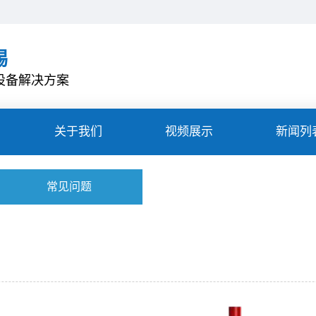
锡
设备解决方案
关于我们
视频展示
新闻列
常见问题