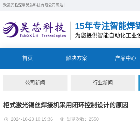
欢迎光临深圳昊芯科技有限公司网站！
15年专注智能焊
为您提供智能自动化工业
首页
解决方案
产品中心
公司新闻
行业新闻
柜式激光锡丝焊接机采用闭环控制设计的原因
2024-10-23 10:19:36
浏览次数：2550