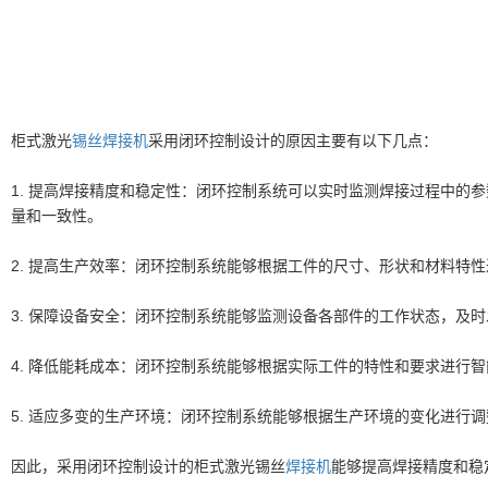
柜式激光
锡丝焊接机
采用闭环控制设计的原因主要有以下几点：
1. 提高焊接精度和稳定性：闭环控制系统可以实时监测焊接过程中
量和一致性。
2. 提高生产效率：闭环控制系统能够根据工件的尺寸、形状和材料特
3. 保障设备安全：闭环控制系统能够监测设备各部件的工作状态，及
4. 降低能耗成本：闭环控制系统能够根据实际工件的特性和要求进行
5. 适应多变的生产环境：闭环控制系统能够根据生产环境的变化进行
因此，采用闭环控制设计的柜式激光锡丝
焊接机
能够提高焊接精度和稳