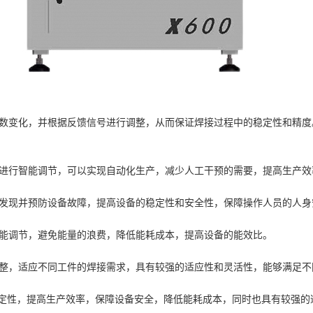
的参数变化，并根据反馈信号进行调整，从而保证焊接过程中的稳定性和精
性进行智能调节，可以实现自动化生产，减少人工干预的需要，提高生产效
时发现并预防设备故障，提高设备的稳定性和安全性，保障操作人员的人身
智能调节，避免能量的浪费，降低能耗成本，提高设备的能效比。
调整，适应不同工件的焊接需求，具有较强的适应性和灵活性，能够满足
定性，提高生产效率，保障设备安全，降低能耗成本，同时也具有较强的