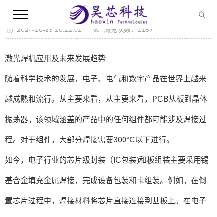
激光焊机应用及未来发展趋势
2024-10-23 10:22:01
浏览次数：2187
激光焊机应用及未来发展趋势
随着科学技术的发展，电子、电气和数字产品在世界上越来
越成熟和流行。从主要来看，从主要来看，PCB从板到晶体
振荡器，该领域涵盖的产品中的任何组件都可能涉及焊接过
程。对于组件，大部分焊接需要300°C以下进行。
如今，电子行业的芯片级封装（IC包装)和板组装主要采用锡
基合金填充金属焊接，完成设备包装和卡组装。例如，在倒
置芯片过程中，焊接材料将芯片直接连接到基板上。在电子