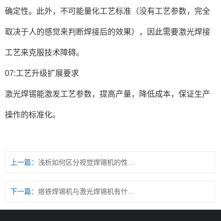
确定性。此外，不可能量化工艺标准（没有工艺参数，完全
取决于人的感觉来判断焊接后的效果），因此需要激光焊接
工艺来克服技术障碍。
07:工艺升级扩展要求
激光焊锡能激发工艺参数，提高产量，降低成本，保证生产
操作的标准化。
上一篇：
浅析如何区分视觉焊锡机的性能优劣？...
下一篇：
烙铁焊锡机与激光焊锡机有什么区别...