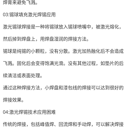
焊膏来避免飞溅。
03:锡球填充激光焊锡应用
激光锡球焊接是一种将锡球放入锡球喷嘴中，被激光熔化，
然后掉到焊盘上，用焊盘湿润的焊接方法。
锡球是纯锡的小颗粒，没有分散。激光加热融化后不会造成
飞溅。固化后会变得饱满光滑。没有其他过程，如垫片的后
续清洁或表面处理。
通过这种焊接方法，小焊盘和漆包线的焊接可以达到很好的
焊接效果。
04:激光焊锡技术应用困难
传统的焊接，包括峰值焊、回流焊和手动焊，可以解决焊接