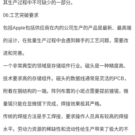
其生产过程中不可缺少的一部分。
06:工艺突破要求
包括Apple包括供应商在内的公司生产的产品是最新、最高端
的设计，在批量生产过程中会遇到棘手的工艺问题，需要改
进和完善。
一个非常典型的领域是存储组件行业。磁头是一种精度高、
技术要求高的存储组件。磁头的数据线通常是灵活的PCB，
附着在钢结构的一端。阵列布置的小斑点需要提前镀锡，微
量锡只能在显微镜下完成，焊接效果极其严格。
传统的焊接方法是手工焊接，要求操作人员具有较高的焊接
水平。劳动力资源的稀缺性和流动性给生产带来了极大的不