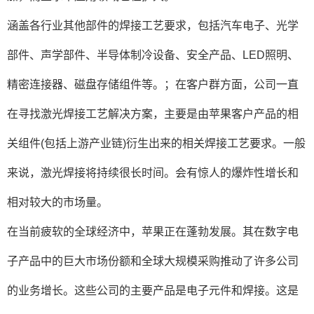
涵盖各行业其他部件的焊接工艺要求，包括汽车电子、光学
部件、声学部件、半导体制冷设备、安全产品、LED照明、
精密连接器、磁盘存储组件等。；在客户群方面，公司一直
在寻找激光焊接工艺解决方案，主要是由苹果客户产品的相
关组件(包括上游产业链)衍生出来的相关焊接工艺要求。一般
来说，激光焊接将持续很长时间。会有惊人的爆炸性增长和
相对较大的市场量。
在当前疲软的全球经济中，苹果正在蓬勃发展。其在数字电
子产品中的巨大市场份额和全球大规模采购推动了许多公司
的业务增长。这些公司的主要产品是电子元件和焊接。这是