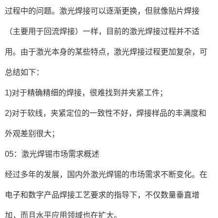
过程中的问题。激光焊接可以逐渐更换，但就像贴片焊接
（主要用于回流焊接）一样，目前的激光焊接过程并不适
用。由于激光本身的某些特点，激光焊接过程更加复杂，可
总结如下：
1)对于精确精细的焊接，很难找到并夹紧工件；
2)对于软线，夹紧定位的一致性不好，焊接样品的丰满度和
外观差别很大；
05：激光焊锡市场需求概述
经过多年的发展，国内外激光焊锡的市场需求不断变化。在
电子和数字产品焊接工艺要求的指导下，不仅数量垂直增
加，而且水平应用领域也在扩大。