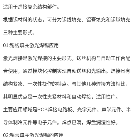
适用于焊接复杂结构部件。
根据锡材料的状态，可分为锡线填充、锡膏填充和锡球填充
三种主要形式。
01:锡线填充激光焊锡应用
激光焊接是激光焊接的主要形式。送丝机构与自动工作台配
合使用，通过模块化控制实现自动送丝和光输出。焊接具有
结构紧凑、一次性操作的特点。与其他几种焊接方法相比，
其明显优点是一次性夹紧材料和自动焊接，适用性广。
主要应用领域是PCB焊接电路板、光学元件、声学元件、半
导体制冷元件等电子元件。焊点已满，焊盘润湿性好。
02:锡膏填充激光焊锡的应用