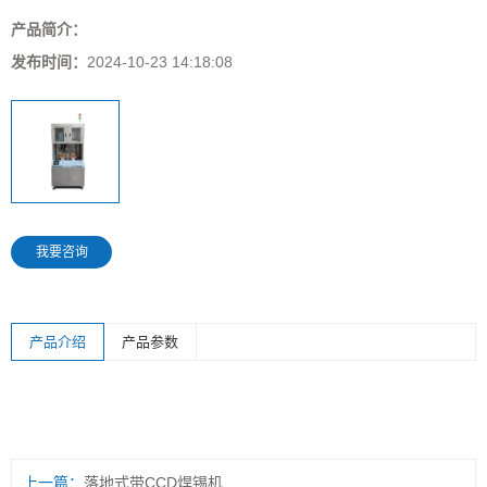
产品简介：
发布时间：
2024-10-23 14:18:08
我要咨询
产品介绍
产品参数
上一篇：
落地式带CCD焊锡机...