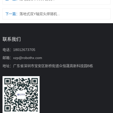
下一篇：
落地式双Y轴双头焊锡机...
联系我们
电话：18012673705
邮箱：xzp@robothx.com
地址：广东省深圳市宝安区新桥街道众恒晟高新科技园B栋